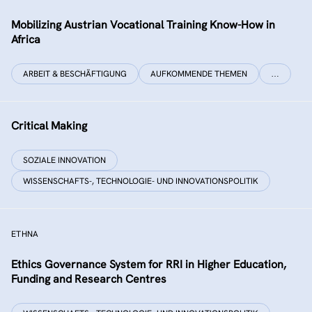
Mobilizing Austrian Vocational Training Know-How in
Africa
ARBEIT & BESCHÄFTIGUNG
AUFKOMMENDE THEMEN
…
Critical Making
SOZIALE INNOVATION
WISSENSCHAFTS-, TECHNOLOGIE- UND INNOVATIONSPOLITIK
ETHNA
Ethics Governance System for RRI in Higher Education,
Funding and Research Centres