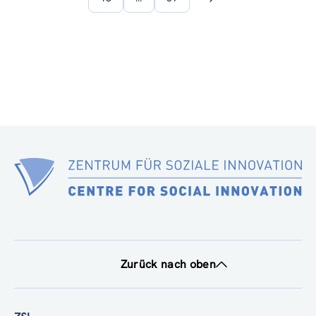
Nächste
Seite
Zurück nach oben