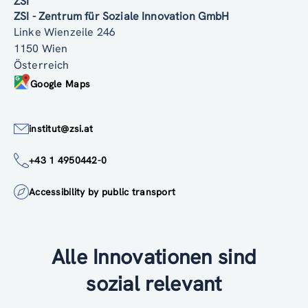
ZSI
ZSI - Zentrum für Soziale Innovation GmbH
Linke Wienzeile 246
1150 Wien
Österreich
Google Maps
institut@zsi.at
+43 1 4950442-0
Accessibility by public transport
Alle Innovationen sind
sozial relevant