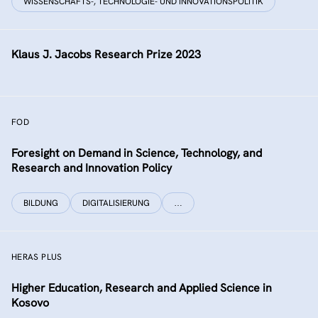
WISSENSCHAFTS-, TECHNOLOGIE- UND INNOVATIONSPOLITIK
Klaus J. Jacobs Research Prize 2023
FOD
Foresight on Demand in Science, Technology, and
Research and Innovation Policy
BILDUNG
DIGITALISIERUNG
…
HERAS PLUS
Higher Education, Research and Applied Science in
Kosovo