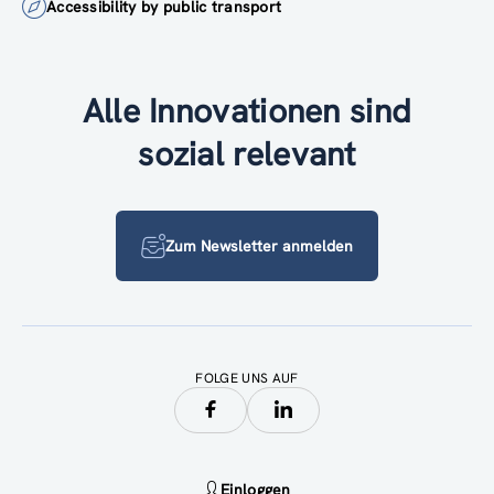
Accessibility by public transport
Alle Innovationen sind
sozial relevant
Zum Newsletter anmelden
FOLGE UNS AUF
Einloggen