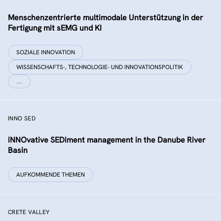
Menschenzentrierte multimodale Unterstützung in der
Fertigung mit sEMG und KI
SOZIALE INNOVATION
WISSENSCHAFTS-, TECHNOLOGIE- UND INNOVATIONSPOLITIK
…
INNO SED
iNNOvative SEDiment management in the Danube River
Basin
AUFKOMMENDE THEMEN
CRETE VALLEY